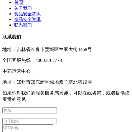
首页
关于我们
食品安全常识
食品安全资讯
联系我们
联系我们
地址：吉林省长春市宽城区兰家大街3468号
全国客服热线：400-680-7778
中部运营中心
地址：郑州市郑东新区绿地双子塔北塔19层
如果你对我们的服务服务感兴趣，可以在线咨询，或者提供您
宝贵的意见