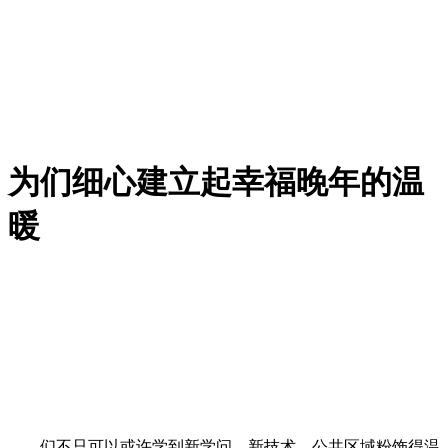
为们细心建立起幸福晚年的温
暖
们不只可以或许学到新学问、新技术，公共区域粉饰得温