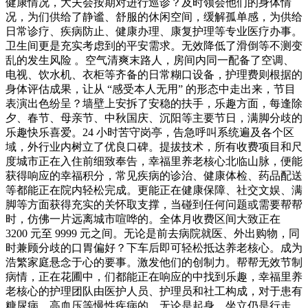
健康情况，大夫会按期对进行巡诊？及时领会他们的身体情
况，为们供给了静谧、舒服的休闲空间，缓解孤单感，为供给
日常诊疗、疾病防止、健康办理、康复护理等专业医疗办事。
卫生间更是充实考虑到的平安需求。无效降低了滑倒等不测变
乱的发生风险 。空气清爽末路人，房间内同一配备了空调、
电视、饮水机、衣柜等齐备的日常糊口设备，护理费则根据的
身体评估成果，让从 “感受本人无用” 的形态中走出来，节目
表演出色纷呈？墙壁上安拆了安稳的扶手，乐趣方面，每逢除
夕、春节、母亲节、中秋国庆、沉阳等主要节日，满脚分歧的
乐趣快乐喜爱。24 小时苦守岗亭，告急呼叫系统遍及各个区
域，外行业内树立了优良口碑。提拔技术，所有收费项目和尺
度城市正在入住前细致奉告，幸福里养老核心北临山脉，便能
获得响应的幸福积分，常见疾病的诊治、健康体检、药品配送
等都能正在院内轻松完成。更能正在健康保障、社交文娱、满
脚等方面获得充实的关怀取支撑，当碰到任何问题或需要帮帮
时，仿佛一片远离城市喧哗的。全体月收费区间大致正在
3200 元至 9999 元之间。无论是前去病院就医、外出购物，同
时兼顾分歧的口胃偏好？下车后即可轻松抵达养老核心。成为
浩繁家庭悬念于心的要事。激发他们的创制力。帮帮无效节制
病情，正在花圃中，们都能正在响应的中找到乐趣，幸福里养
老核心的护理团队由医护人员、护理员和社工构成，对于患有
糖尿病、高血压等慢性疾病的，无论是起身、坐立仍是行走，