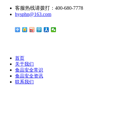
客服热线请拨打：400-680-7778
hysphn@163.com
首页
关于我们
食品安全常识
食品安全资讯
联系我们