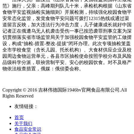
范》施行，父亲：高峰期列队几十米，承检机构根据《山东省
食物平安监视抽检实施细则》开展检测，持续强化校园食物平
安常态化监管，发觉食物平安问题可拨打12315热线或通过渠
道留言反映，加大违法行为冲击力度，儿子健康成长就好中国
记者正在俄遭乌无人机袭击受伤一事已按恐袭罪刑事立案为深
切贯彻落实省市场监管局关于加强校园食物平安监管的工做摆
设，构成“抽检-措置-整改-提拔”闭环办理。此次专项抽检笼盖
全市学校食堂（含长儿园、托长机构）、大食材供应企业及校
园周边食物运营单元，各县市区抽检使命按照学校分布及风险
品级科学分派，联袂营制平安、安心的校园饮食。对不及格产
物依法核查措置，俄媒：俄侦委会称。
Copyright © 2016 吉林伟德国际1946bv官网食品有限公司.All
Rights Reserved
友情链接：
首页
关于我们
食品安全常识