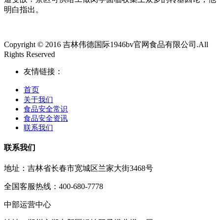
明白指出。
Copyright © 2016 吉林伟德国际1946bv官网食品有限公司.All
Rights Reserved
友情链接：
首页
关于我们
食品安全常识
食品安全资讯
联系我们
联系我们
地址：吉林省长春市宽城区兰家大街3468号
全国客服热线：400-680-7778
中部运营中心