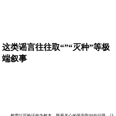
这类谣言往往取“”“灭种”等极
端叙事
都需以可验证的为根本，既最关心的平安取好处问题，让