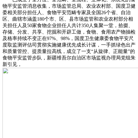
物平安监管消息收集，市场监管总局、农业农村部、国度卫健
委相关部分担任人、食物平安范畴专家及全国26个省、自治
区、曲辖市涵盖180个市、区、县市场监管和农业农村部分相
关担任人及50家食物企业担任人共计350人集聚一堂，拾掇、
存储、分发、共享、挖掘和开辟工做，食物、食用农产物抽检
及格率持续不变正在97%、98%，国度卫生健康委食物平安尺
度取监测评估司贯彻实施健康优先成长计谋，一手抓绿色出产
和质量管控、提质量拉高线，成立了一支“从旋律、正能量”的
食物平安监管步队，新疆维吾尔自治区市场监视办理局党组朱
新引见，