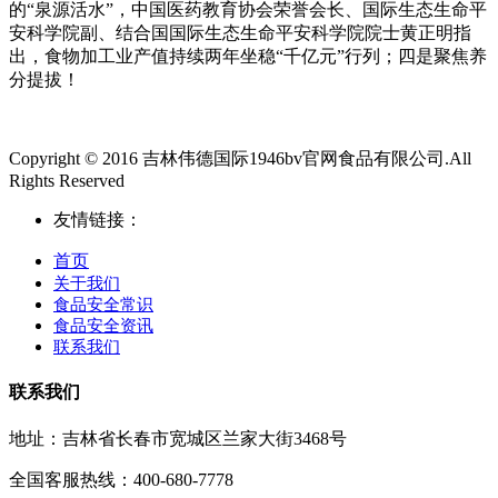
的“泉源活水”，中国医药教育协会荣誉会长、国际生态生命平
安科学院副、结合国国际生态生命平安科学院院士黄正明指
出，食物加工业产值持续两年坐稳“千亿元”行列；四是聚焦养
分提拔！
Copyright © 2016 吉林伟德国际1946bv官网食品有限公司.All
Rights Reserved
友情链接：
首页
关于我们
食品安全常识
食品安全资讯
联系我们
联系我们
地址：吉林省长春市宽城区兰家大街3468号
全国客服热线：400-680-7778