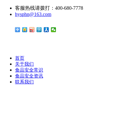
客服热线请拨打：400-680-7778
hysphn@163.com
首页
关于我们
食品安全常识
食品安全资讯
联系我们