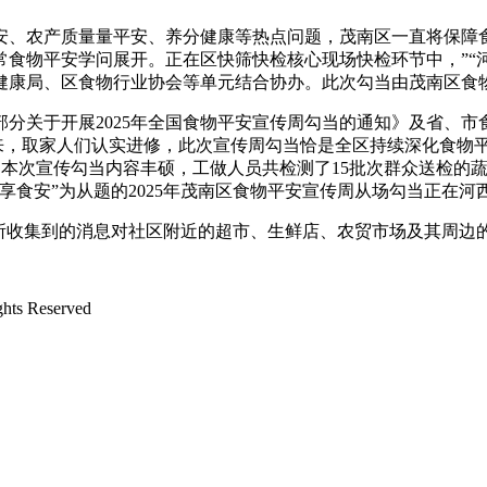
、农产质量量平安、养分健康等热点问题，茂南区一直将保障食
食物平安学问展开。正在区快筛快检核心现场快检环节中，”“河
健康局、区食物行业协会等单元结合协办。此次勾当由茂南区食
分关于开展2025年全国食物平安宣传周勾当的通知》及省、市
下来，取家人们认实进修，此次宣传周勾当恰是全区持续深化食物
季专场本次宣传勾当内容丰硕，工做人员共检测了15批次群众送检
共享食安”为从题的2025年茂南区食物平安宣传周从场勾当正在
收集到的消息对社区附近的超市、生鲜店、农贸市场及其周边的
s Reserved