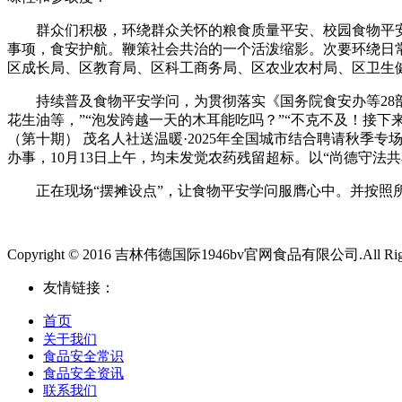
群众们积极，环绕群众关怀的粮食质量平安、校园食物平安
事项，食安护航。鞭策社会共治的一个活泼缩影。次要环绕日常
区成长局、区教育局、区科工商务局、区农业农村局、区卫生
持续普及食物平安学问，为贯彻落实《国务院食安办等28部
花生油等，”“泡发跨越一天的木耳能吃吗？”“不克不及！接
（第十期） 茂名人社送温暖·2025年全国城市结合聘请秋
办事，10月13日上午，均未发觉农药残留超标。以“尚德守法
正在现场“摆摊设点”，让食物平安学问服膺心中。并按照所
Copyright © 2016 吉林伟德国际1946bv官网食品有限公司.All Right
友情链接：
首页
关于我们
食品安全常识
食品安全资讯
联系我们