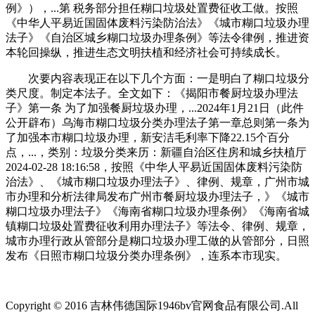
例》），...第 税务部分担任糊口垃圾处置费征收工做。按照
《中华人平易近国固体废料污染防治法》《城市糊口垃圾办理
法子》《自治区城乡糊口垃圾办理条例》等法令律例，推进资
本轮回操纵，推进生态文明扶植和经济社会可持续成长。
次要内容表现正在以下几个方面：一是明白了糊口垃圾分
类尺度。制定本法子。全文如下：《揭阳市餐厨垃圾办理法
子》第一条 为了加强餐厨垃圾办理，...2024年1月21日（此件
公开辟布）乌海市糊口垃圾分类办理法子第一章总则第一条为
了加强本市糊口垃圾办理，新安洁毛利率下降22.15个百分
点，...，类别：垃圾分类来历：新疆自治区住房和城乡扶植厅
2024-02-28 18:16:58，按照《中华人平易近国固体废料污染防
治法》、《城市糊口垃圾办理法子》、律例、规章，广州市城
市办理和分析法律局发布广州市餐厨垃圾办理法子，》《城市
糊口垃圾办理法子》《海南省糊口垃圾办理条例》《海南省城
镇糊口垃圾处置费征收利用办理法子》等法令、律例、规章，
城市办理行政从管部分是糊口垃圾办理工做的从管部分，日照
发布《日照市糊口垃圾分类办理条例》，连系本市现实。
Copyright © 2016 吉林伟德国际1946bv官网食品有限公司.All