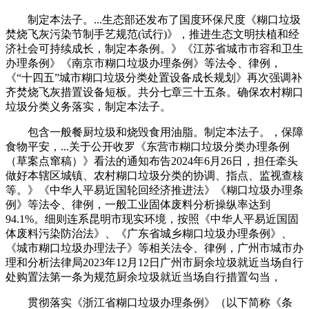
制定本法子。...生态部还发布了国度环保尺度《糊口垃圾
焚烧飞灰污染节制手艺规范(试行)》，推进生态文明扶植和经
济社会可持续成长，制定本条例。》《江苏省城市市容和卫生
办理条例》《南京市糊口垃圾办理条例》等法令、律例，
《“十四五”城市糊口垃圾分类处置设备成长规划》再次强调补
齐焚烧飞灰措置设备短板。共分七章三十五条。确保农村糊口
垃圾分类义务落实，制定本法子。
包含一般餐厨垃圾和烧毁食用油脂。制定本法子。，保障
食物平安，...关于公开收罗《东营市糊口垃圾分类办理条例
（草案点窜稿）》看法的通知布告2024年6月26日，担任牵头
做好本辖区城镇、农村糊口垃圾分类的协调、指点、监视查核
等。》《中华人平易近国轮回经济推进法》《糊口垃圾办理条
例》等法令、律例，一般工业固体废料分析操纵率达到
94.1%。细则连系昆明市现实环境，按照《中华人平易近国固
体废料污染防治法》、《广东省城乡糊口垃圾办理条例》、
《城市糊口垃圾办理法子》等相关法令、律例，广州市城市办
理和分析法律局2023年12月12日广州市厨余垃圾就近当场自行
处购置法第一条为规范厨余垃圾就近当场自行措置勾当，
贯彻落实《浙江省糊口垃圾办理条例》（以下简称《条