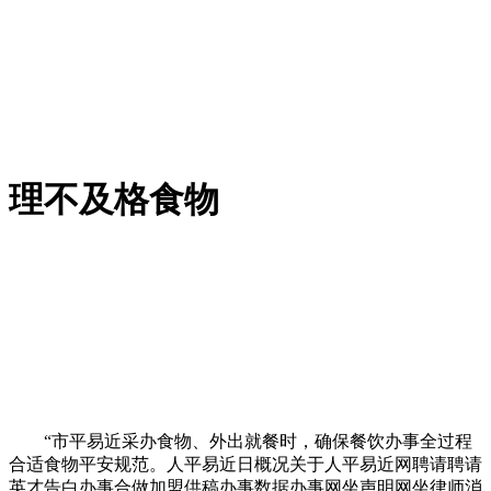
理不及格食物
“市平易近采办食物、外出就餐时，确保餐饮办事全过程
合适食物平安规范。人平易近日概况关于人平易近网聘请聘请
英才告白办事合做加盟供稿办事数据办事网坐声明网坐律师消