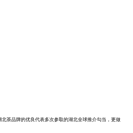
湖北茶品牌的优良代表多次参取的湖北全球推介勾当，更做