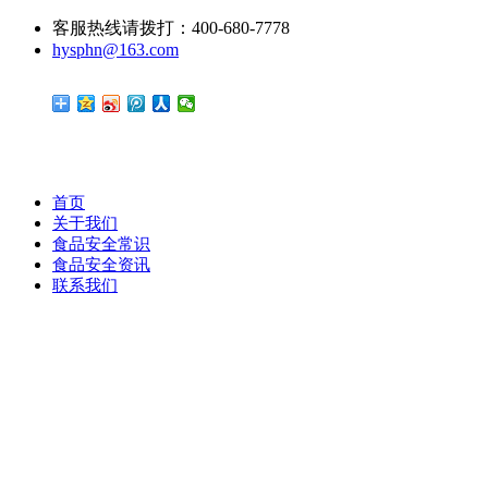
客服热线请拨打：400-680-7778
hysphn@163.com
首页
关于我们
食品安全常识
食品安全资讯
联系我们