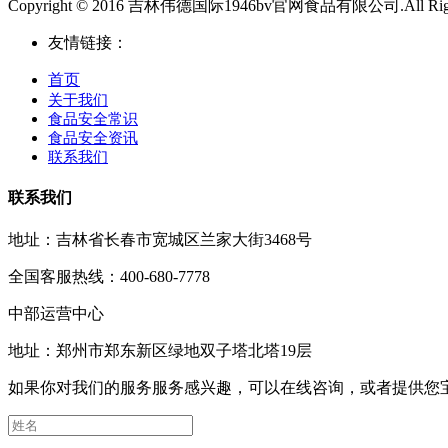
Copyright © 2016 吉林伟德国际1946bv官网食品有限公司.All Right
友情链接：
首页
关于我们
食品安全常识
食品安全资讯
联系我们
联系我们
地址：吉林省长春市宽城区兰家大街3468号
全国客服热线：400-680-7778
中部运营中心
地址：郑州市郑东新区绿地双子塔北塔19层
如果你对我们的服务服务感兴趣，可以在线咨询，或者提供您