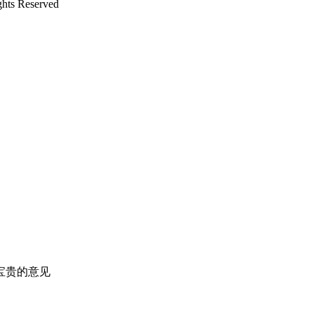
s Reserved
宝贵的意见