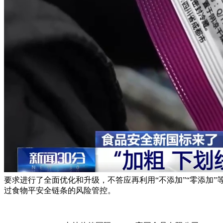
要求进行了全面优化和升级，不答应再利用“不添加”“零添加
过食物平安全链条的风险管控。