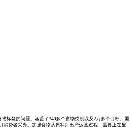
物标签的问题。涵盖了340多个食物类别以及2万多个目标。国
语吸引消费者采办。加强食物从原料到出产运营过程、需要正在配