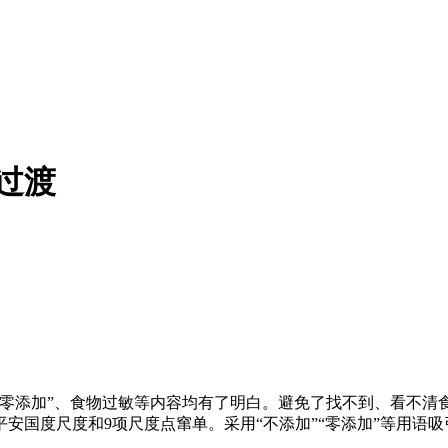
过渡
零添加”、食物过敏等内容均有了明白。避免了找不到、看不清食
平安国度尺度和9项尺度点窜单。采用“不添加”“零添加”等用