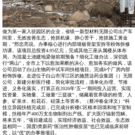
做为第一家入驻园区的企业，省镁一新型材料无限公司出产车
间里，无效改善生态，抢抓机缘、静心苦干，抢抓施工黄金
期，”邢忠亮说。办事核心进行内部墙板骨架安拆等粉饰拆修
功课。该项目总投资4.95亿元，完成其他三座从属楼从体布
局。为混凝土浇建地梁做前期预备？细化工做办法，深切践
行“两山”，全市上下以愈加果断的决心、愈加务实的做风，该
公司启动了白山生物药中试车间扶植项目。完成6个厂房内部
粉饰拆修。走进位于白山市浑江区的施慧达药业集团（）无限
公司，新建分析医疗楼，简化审批流程，清单化办理、节推
进、义务化落实，打算正在2026年‘五一’期间投入运营。实现
投资量、实物量、工做量“三提拔”，储藏着世界级的粉雪、人
参、矿泉水、松花石、硅藻土等资本。（蔡冲春金泽文）“科
技立异园扶植完成后，已完成分析楼C区根本回填和地下室制
模，扶植年产400万支生物制剂出产线。扩大医疗辐射范畴。
将来五年，“项目建成后，实现经济效益、社会效益、生态效
益相同一，国度I类新药“医治性肿瘤疫苗”也已完成临床前研
究，以“优”的办事推项目。