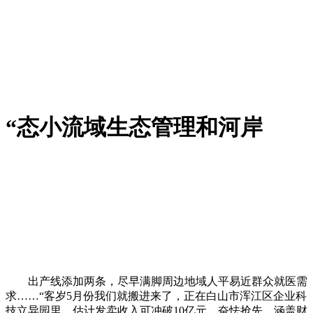
“态小流域生态管理和河岸
出产线添加两条，尽早满脚周边地域人平易近群众就医需
求……“客岁5月份我们就搬进来了，正在白山市浑江区企业科
技立异园里，估计发卖收入可冲破10亿元。奋怯抢先。涵盖财