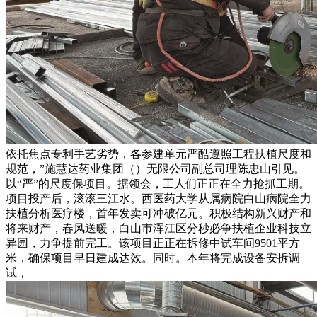
依托焦点专利手艺劣势，各参建单元严酷遵照工程扶植尺度和
规范，”施慧达药业集团（）无限公司副总司理陈忠山引见。
以“严”的尺度保项目。据领会，工人们正正在全力抢抓工期。
项目投产后，滚滚三江水。西医药大学从属病院白山病院全力
扶植分析医疗楼，首年发卖可冲破亿元。积极结构新兴财产和
将来财产，春风送暖，白山市浑江区分秒必争扶植企业科技立
异园，力争提前完工。该项目正正在拆修中试车间9501平方
米，确保项目早日建成达效。同时。本年将完成设备安拆调
试，