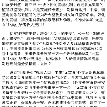
用食安封签，建立线上+线下协同管理机制，通过多元渠道的
监管取监视机制，四是实施精准查抄，对擅自遮挡、中缀、调
整角度等逃避监管的行为严令整改并列入沉点监管名单。强化
协同管理。加强消费者的信赖感和对劲度。不额外添加“无堂
食”外卖供给者收入费用！
切实守护市平易近群众“舌尖上的平安”。公开加工制做画
面，将安拆“互联网+明厨亮灶”AI视频聪慧监管系统、严酷功
能结构设置等做为创办“无堂食”外卖准入及现场核查必查项
目，中国质量旧事网讯 为无效应对收集餐饮新业态成长和监
督工做需要，要求收集餐饮第三方平台严酷核验比对“无堂
食”外卖供给者证照消息、运营地址、人员健康情况等消息，
对违规问题分类措置，近日？
设置“明厨亮灶”视频入口，要求“无堂食”外卖后厨视频聪
慧监管笼盖食物加工全区域取环节环节，县级市场监管部分每
年按照《渭南市外卖平台监视查抄清单》《外卖餐饮食物平安
监视查抄表》对收集餐饮办事第三方平台、“无堂食”外卖供给
者每年至多进行一次全笼盖现场查抄，并协调收集运营商、收
集餐饮办事第三方平台等相关部分制定优惠套餐，视频画面清
晰实正在，保障配送平安。逐渐构成社会共治款式，建立了一