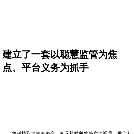
建立了一套以聪慧监管为焦
点、平台义务为抓手
将科技取监管相融合，多元礼聘餐饮外卖监视员，推广利