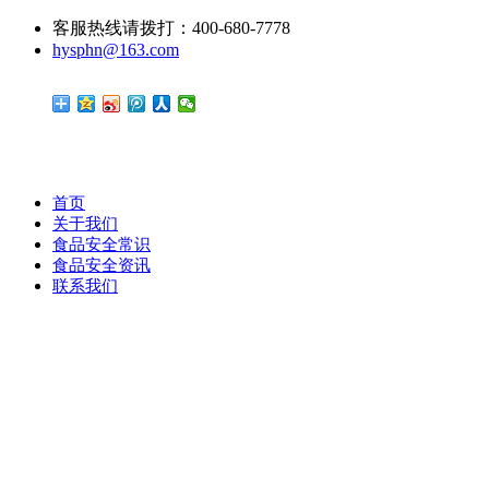
客服热线请拨打：400-680-7778
hysphn@163.com
首页
关于我们
食品安全常识
食品安全资讯
联系我们