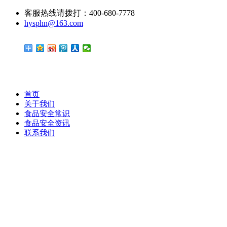
客服热线请拨打：400-680-7778
hysphn@163.com
首页
关于我们
食品安全常识
食品安全资讯
联系我们