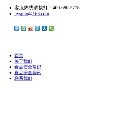
客服热线请拨打：400-680-7778
hysphn@163.com
首页
关于我们
食品安全常识
食品安全资讯
联系我们