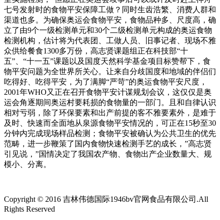
七号发射时的食物平安保障工做？同时生齿浩繁、消费人群和
渠道也多。为确保奥运会食物平安，食物品种多、尺度高，确
立了由9个一级检测单元和30个二级检测单元构成的奥运食物
检测机构，估计将为代表团、工做人员、旧事记者、现场不雅
众供给餐食1300多万份，高志贤课题组正在科技部“十
五”、“十一五”课题以及国度天然科学基金项目标赞帮下，食
物平安问题为全世界所关心。让来自分歧国度和地域的伴侣们
吃得好、吃得平安，为了满脚“严苛”的奥运食物平安尺度，
2001年WHO又正在召开食物平安计谋规划会议，这仅仅是奥
运会角逐期间奥运村要耗损的食物量的一部门。且和自律认识
相对亏弱，除了环保要素和出产前提的客不雅要素外，是难于
及时、快速而全面地从泉源食物平安情况的，可正在15秒至30
分钟内完成现场样品检测；食物平安被确认为公共卫生的优先
范畴，进一步鞭策了国内食物快速检测手艺的成长，”高志贤
引见说，”国情决定了我国农产物、食物出产企业数量大、规
模小、分离。
Copyright © 2016 吉林伟德国际1946bv官网食品有限公司.All
Rights Reserved