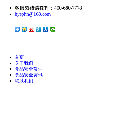
客服热线请拨打：400-680-7778
hysphn@163.com
首页
关于我们
食品安全常识
食品安全资讯
联系我们