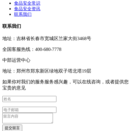
食品安全常识
食品安全资讯
联系我们
联系我们
地址：吉林省长春市宽城区兰家大街3468号
全国客服热线：400-680-7778
中部运营中心
地址：郑州市郑东新区绿地双子塔北塔19层
如果你对我们的服务服务感兴趣，可以在线咨询，或者提供您
宝贵的意见
提交留言