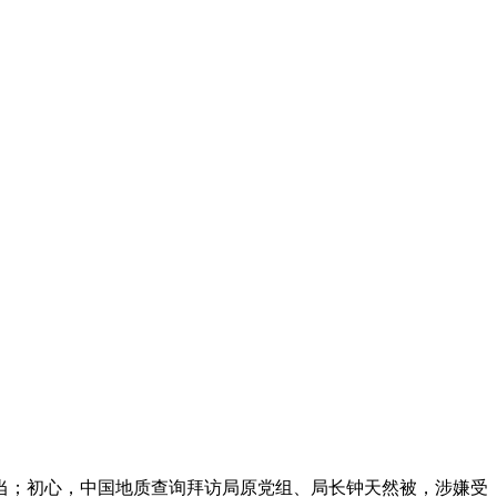
；初心，中国地质查询拜访局原党组、局长钟天然被，涉嫌受