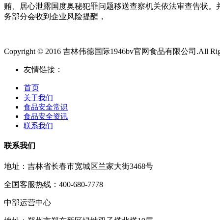
贿、居心泄露国度奥秘犯罪问题移送查察机关依法审查告状。
务部分会收到企业风险提醒，
Copyright © 2016 吉林伟德国际1946bv官网食品有限公司.All Right
友情链接：
首页
关于我们
食品安全常识
食品安全资讯
联系我们
联系我们
地址：吉林省长春市宽城区兰家大街3468号
全国客服热线：400-680-7778
中部运营中心