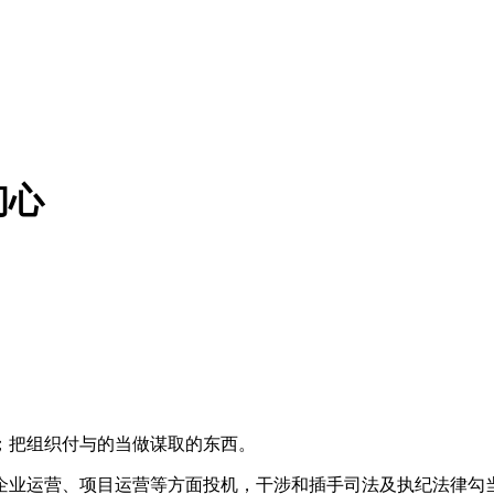
初心
把组织付与的当做谋取的东西。
业运营、项目运营等方面投机，干涉和插手司法及执纪法律勾当