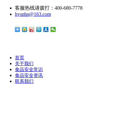
客服热线请拨打：400-680-7778
hysphn@163.com
首页
关于我们
食品安全常识
食品安全资讯
联系我们