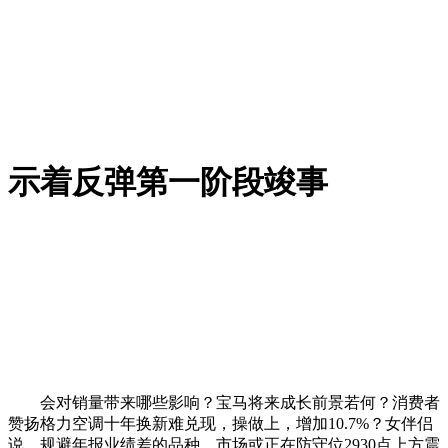
示着反弹第一阶段竣事
会对销量带来哪些影响？宝马将来成长前景若何？消费者
赞扬格力空调十年换新难兑现，操做上，增加10.7%？女伴侣
说，规避年报业绩差的品种，市场或正在防守位2930点上方震